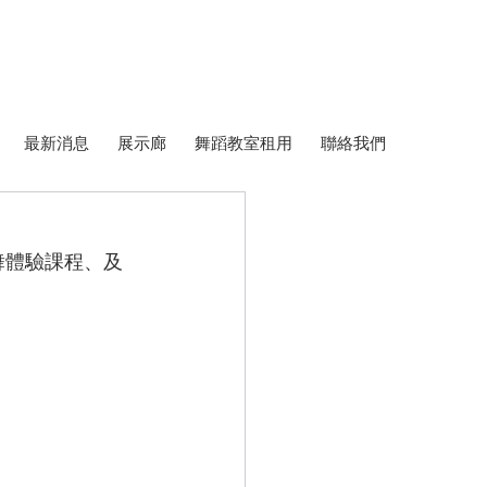
最新消息
展示廊
舞蹈教室租用
聯絡我們
舞體驗課程、及