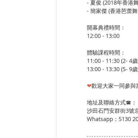
- 夏俊 (2018年
- 簡家傑 (香港芭蕾
開幕典禮時間：
12:00 - 13:00
體驗課程時間：
11:00 - 11:30 (2-
13:00 - 13:30 (5-
❤
歡迎大家一同參與
地址及聯絡方式☎：
沙田石門安群街3號
Whatsapp：5130 2